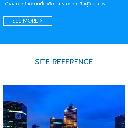
เข้าออก หน่วยงานที่มาติดต่อ ระยะเวลาที่อยู่ในอาคาร
SEE MORE
SITE REFERENCE