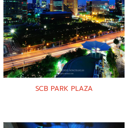
SCB PARK PLAZA