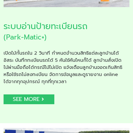
ระบบอ่านป้ายทะเบียนรถ
(Park-Matic+)
เปิดไม้กั้นรถใน 2 วินาที กำหนดจำนวนสิทธิแต่ละลูกบ้านได้
อิสระ บันทึกทะเบียนรถได้ 5 คันใช้คันไหนก็ได้ ลูกบ้านสั่งเปิด
ไม้ผ่านมือถือได้กรณีไม้ไม่เปิด แจ้งเตือนลูกบ้านจอดเกินสิทธิ
หรือใช้รถไม่ลงทะเบียน จัดการข้อมูลและดูรายงาน online
ได้จากทุกอุปกรณ์ ทุกที่ทุกเวลา
SEE MORE