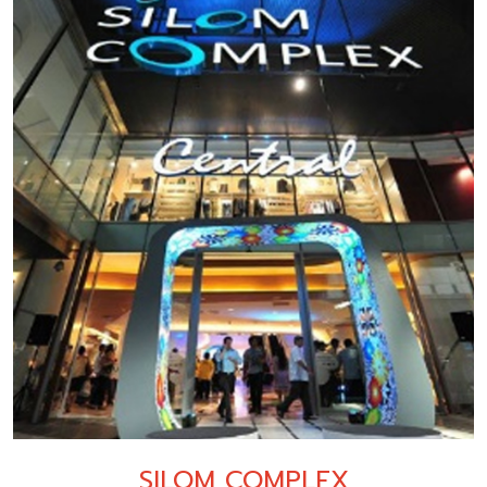
SILOM COMPLEX