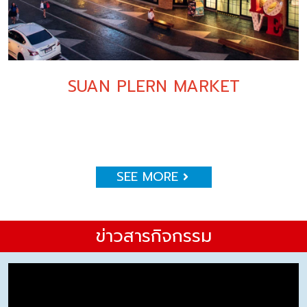
SUAN PLERN MARKET
SEE MORE
ข่าวสารกิจกรรม