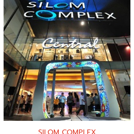
SILOM COMPLEX