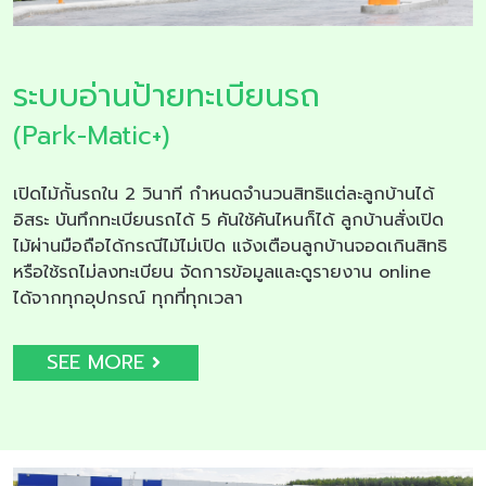
ระบบอ่านป้ายทะเบียนรถ
(Park-Matic+)
เปิดไม้กั้นรถใน 2 วินาที กำหนดจำนวนสิทธิแต่ละลูกบ้านได้
อิสระ บันทึกทะเบียนรถได้ 5 คันใช้คันไหนก็ได้ ลูกบ้านสั่งเปิด
ไม้ผ่านมือถือได้กรณีไม้ไม่เปิด แจ้งเตือนลูกบ้านจอดเกินสิทธิ
หรือใช้รถไม่ลงทะเบียน จัดการข้อมูลและดูรายงาน online
ได้จากทุกอุปกรณ์ ทุกที่ทุกเวลา
SEE MORE