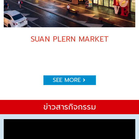
SUAN PLERN MARKET
SEE MORE
ข่าวสารกิจกรรม