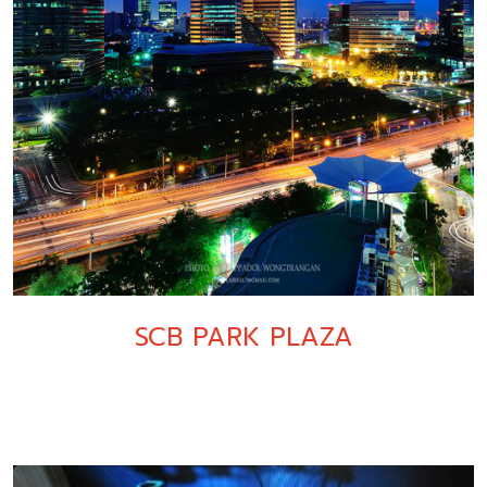
SCB PARK PLAZA