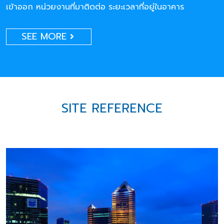
เข้าออก หน่วยงานที่มาติดต่อ ระยะเวลาที่อยู่ในอาคาร
SEE MORE
SITE REFERENCE