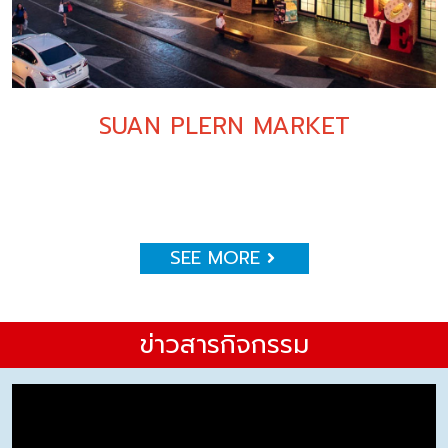
SUAN PLERN MARKET
SEE MORE
ข่าวสารกิจกรรม