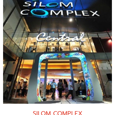
SILOM COMPLEX