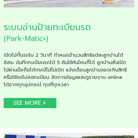
ระบบอ่านป้ายทะเบียนรถ
(Park-Matic+)
เปิดไม้กั้นรถใน 2 วินาที กำหนดจำนวนสิทธิแต่ละลูกบ้านได้
อิสระ บันทึกทะเบียนรถได้ 5 คันใช้คันไหนก็ได้ ลูกบ้านสั่งเปิด
ไม้ผ่านมือถือได้กรณีไม้ไม่เปิด แจ้งเตือนลูกบ้านจอดเกินสิทธิ
หรือใช้รถไม่ลงทะเบียน จัดการข้อมูลและดูรายงาน online
ได้จากทุกอุปกรณ์ ทุกที่ทุกเวลา
SEE MORE