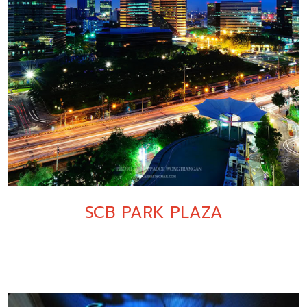
SCB PARK PLAZA