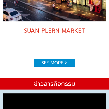
SUAN PLERN MARKET
SEE MORE
ข่าวสารกิจกรรม