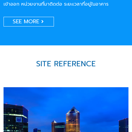
เข้าออก หน่วยงานที่มาติดต่อ ระยะเวลาที่อยู่ในอาคาร
SEE MORE
SITE REFERENCE