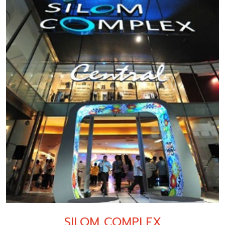
SILOM COMPLEX