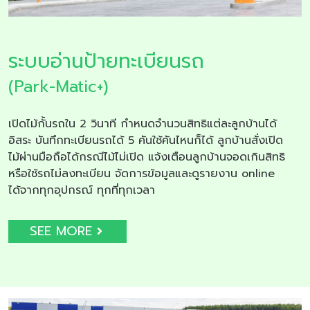
ระบบอ่านป้ายทะเบียนรถ
(Park-Matic+)
เปิดไม้กั้นรถใน 2 วินาที กำหนดจำนวนสิทธิแต่ละลูกบ้านได้
อิสระ บันทึกทะเบียนรถได้ 5 คันใช้คันไหนก็ได้ ลูกบ้านสั่งเปิด
ไม้ผ่านมือถือได้กรณีไม้ไม่เปิด แจ้งเตือนลูกบ้านจอดเกินสิทธิ
หรือใช้รถไม่ลงทะเบียน จัดการข้อมูลและดูรายงาน online
ได้จากทุกอุปกรณ์ ทุกที่ทุกเวลา
SEE MORE