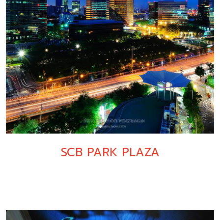
SCB PARK PLAZA