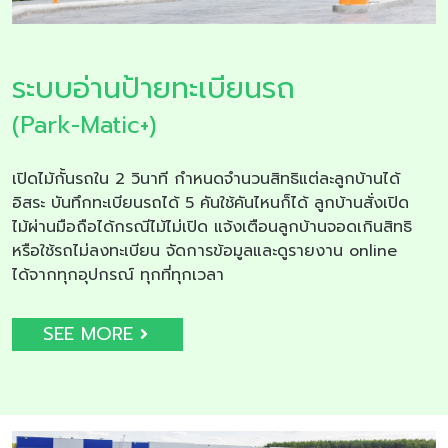
ระบบอ่านป้ายทะเบียนรถ
(Park-Matic+)
เปิดไม้กั้นรถใน 2 วินาที กำหนดจำนวนสิทธิแต่ละลูกบ้านได้
อิสระ บันทึกทะเบียนรถได้ 5 คันใช้คันไหนก็ได้ ลูกบ้านสั่งเปิด
ไม้ผ่านมือถือได้กรณีไม้ไม่เปิด แจ้งเตือนลูกบ้านจอดเกินสิทธิ
หรือใช้รถไม่ลงทะเบียน จัดการข้อมูลและดูรายงาน online
ได้จากทุกอุปกรณ์ ทุกที่ทุกเวลา
SEE MORE