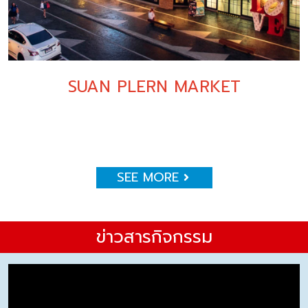
SUAN PLERN MARKET
SEE MORE
ข่าวสารกิจกรรม