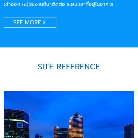
เข้าออก หน่วยงานที่มาติดต่อ ระยะเวลาที่อยู่ในอาคาร
SEE MORE
SITE REFERENCE