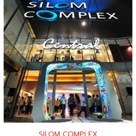
SILOM COMPLEX