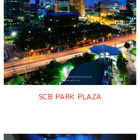
SCB PARK PLAZA