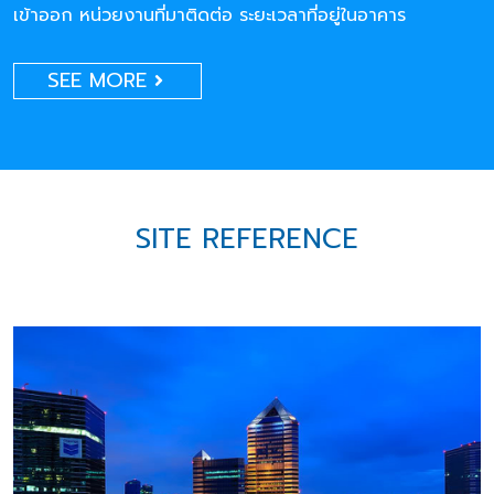
เข้าออก หน่วยงานที่มาติดต่อ ระยะเวลาที่อยู่ในอาคาร
SEE MORE
SITE REFERENCE