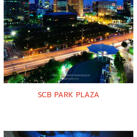
SCB PARK PLAZA