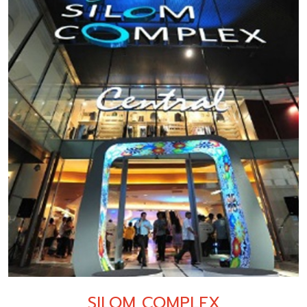
SILOM COMPLEX