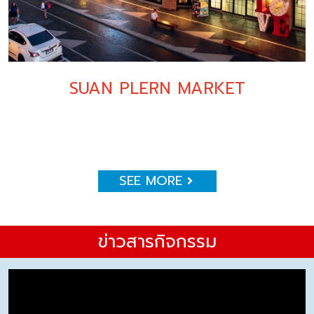
SUAN PLERN MARKET
SEE MORE
ข่าวสารกิจกรรม