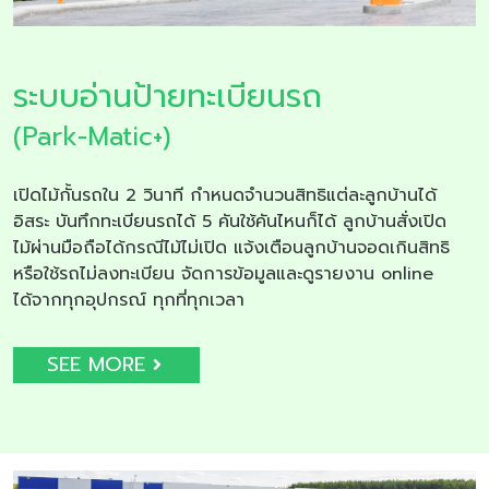
ระบบอ่านป้ายทะเบียนรถ
(Park-Matic+)
เปิดไม้กั้นรถใน 2 วินาที กำหนดจำนวนสิทธิแต่ละลูกบ้านได้
อิสระ บันทึกทะเบียนรถได้ 5 คันใช้คันไหนก็ได้ ลูกบ้านสั่งเปิด
ไม้ผ่านมือถือได้กรณีไม้ไม่เปิด แจ้งเตือนลูกบ้านจอดเกินสิทธิ
หรือใช้รถไม่ลงทะเบียน จัดการข้อมูลและดูรายงาน online
ได้จากทุกอุปกรณ์ ทุกที่ทุกเวลา
SEE MORE