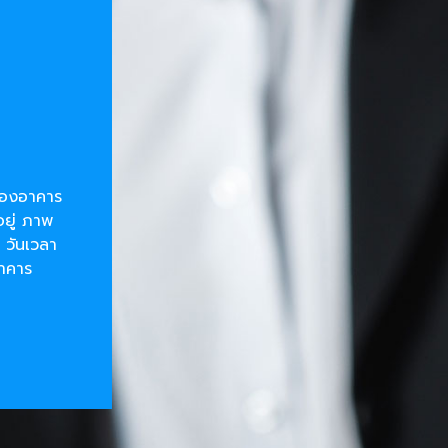
ยของอาคาร
อยู่ ภาพ
 วันเวลา
อาคาร