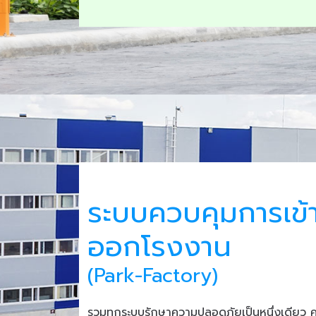
ระบบควบคุมการเข้
ออกโรงงาน
(Park-Factory)
รวมทุกระบบรักษาความปลอดภัยเป็นหนึ่งเดียว 