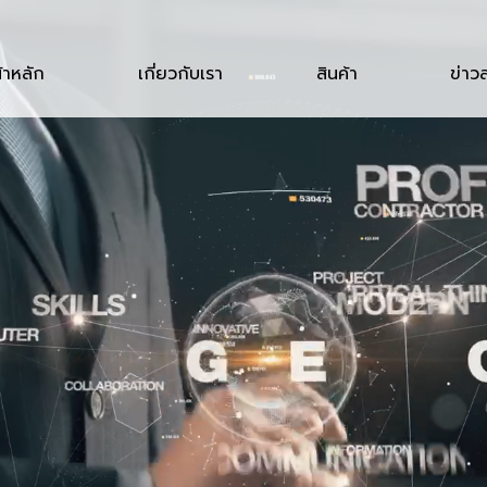
้าหลัก
เกี่ยวกับเรา
สินค้า
ข่าว