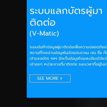
ระบบแลกบัตรผู้มา
ติดต่อ
(V-Matic)
ระบบบันทึกข้อมูลผู้มาติดต่อเพื่อความปลอดภั
สถานที่โดยอ่านข้อมูลในบัตรประชาชน เช่น ชื่อ ที่
เจ้าของบัตร ฯลฯ จัดเก็บข้อมูลโดยละเอียดได้แก่
เข้าออก หน่วยงานที่มาติดต่อ ระยะเวลาที่อยู่ใน
SEE MORE