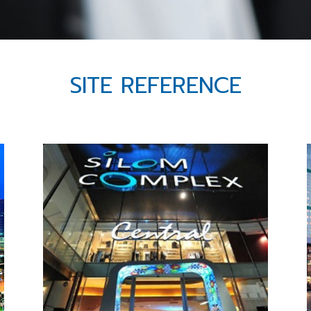
SITE REFERENCE