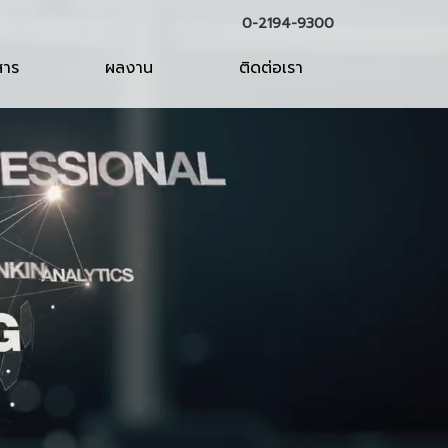
0-2194-9300
สาร
ผลงาน
ติดต่อเรา