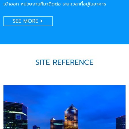
เข้าออก หน่วยงานที่มาติดต่อ ระยะเวลาที่อยู่ในอาคาร
SEE MORE
SITE REFERENCE