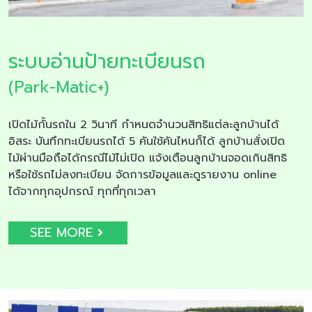
ระบบอ่านป้ายทะเบียนรถ
(Park-Matic+)
เปิดไม้กั้นรถใน 2 วินาที กำหนดจำนวนสิทธิแต่ละลูกบ้านได้
อิสระ บันทึกทะเบียนรถได้ 5 คันใช้คันไหนก็ได้ ลูกบ้านสั่งเปิด
ไม้ผ่านมือถือได้กรณีไม้ไม่เปิด แจ้งเตือนลูกบ้านจอดเกินสิทธิ
หรือใช้รถไม่ลงทะเบียน จัดการข้อมูลและดูรายงาน online
ได้จากทุกอุปกรณ์ ทุกที่ทุกเวลา
SEE MORE