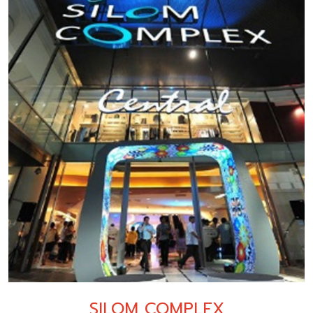
SILOM COMPLEX