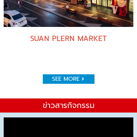
SUAN PLERN MARKET
SEE MORE
ข่าวสารกิจกรรม