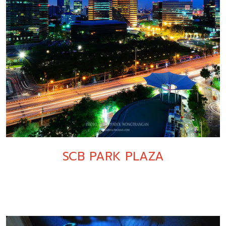
SCB PARK PLAZA