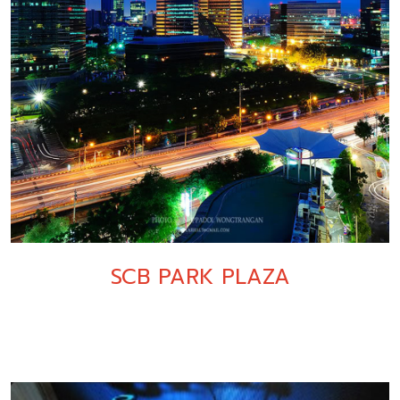
SCB PARK PLAZA