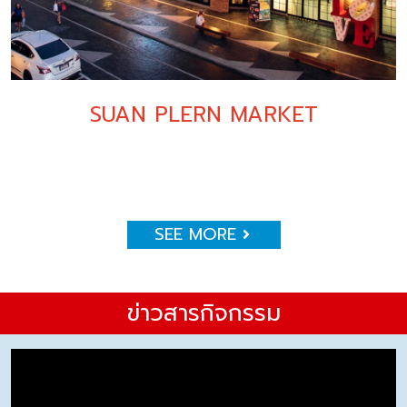
SUAN PLERN MARKET
SEE MORE
ข่าวสารกิจกรรม