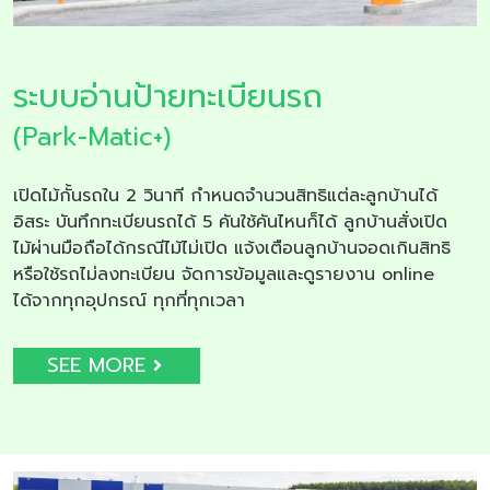
ระบบอ่านป้ายทะเบียนรถ
(Park-Matic+)
เปิดไม้กั้นรถใน 2 วินาที กำหนดจำนวนสิทธิแต่ละลูกบ้านได้
อิสระ บันทึกทะเบียนรถได้ 5 คันใช้คันไหนก็ได้ ลูกบ้านสั่งเปิด
ไม้ผ่านมือถือได้กรณีไม้ไม่เปิด แจ้งเตือนลูกบ้านจอดเกินสิทธิ
หรือใช้รถไม่ลงทะเบียน จัดการข้อมูลและดูรายงาน online
ได้จากทุกอุปกรณ์ ทุกที่ทุกเวลา
SEE MORE