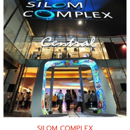
SILOM COMPLEX