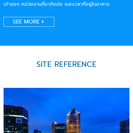
เข้าออก หน่วยงานที่มาติดต่อ ระยะเวลาที่อยู่ในอาคาร
SEE MORE
SITE REFERENCE