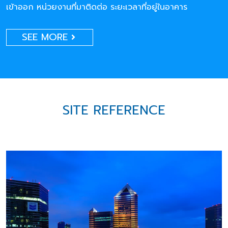
เข้าออก หน่วยงานที่มาติดต่อ ระยะเวลาที่อยู่ในอาคาร
SEE MORE
SITE REFERENCE