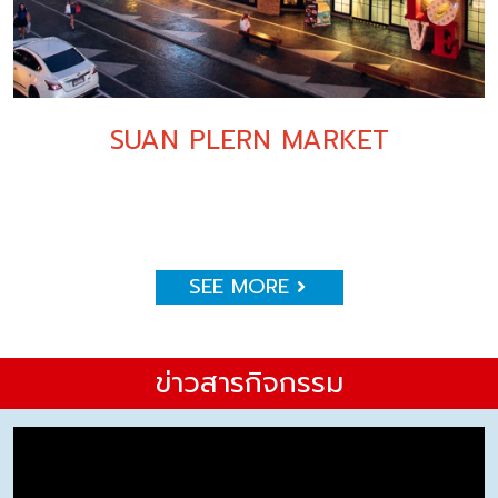
SUAN PLERN MARKET
SEE MORE
ข่าวสารกิจกรรม