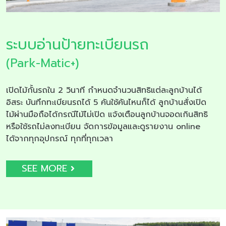
ระบบอ่านป้ายทะเบียนรถ
(Park-Matic+)
เปิดไม้กั้นรถใน 2 วินาที กำหนดจำนวนสิทธิแต่ละลูกบ้านได้
อิสระ บันทึกทะเบียนรถได้ 5 คันใช้คันไหนก็ได้ ลูกบ้านสั่งเปิด
ไม้ผ่านมือถือได้กรณีไม้ไม่เปิด แจ้งเตือนลูกบ้านจอดเกินสิทธิ
หรือใช้รถไม่ลงทะเบียน จัดการข้อมูลและดูรายงาน online
ได้จากทุกอุปกรณ์ ทุกที่ทุกเวลา
SEE MORE