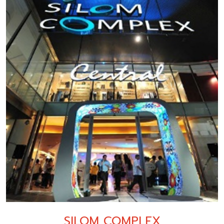
SILOM COMPLEX