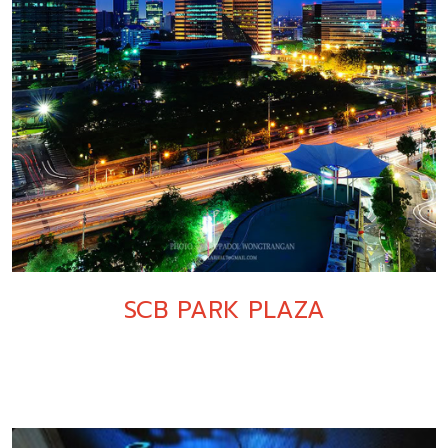
SCB PARK PLAZA