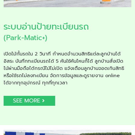
ระบบอ่านป้ายทะเบียนรถ
(Park-Matic+)
เปิดไม้กั้นรถใน 2 วินาที กำหนดจำนวนสิทธิแต่ละลูกบ้านได้
อิสระ บันทึกทะเบียนรถได้ 5 คันใช้คันไหนก็ได้ ลูกบ้านสั่งเปิด
ไม้ผ่านมือถือได้กรณีไม้ไม่เปิด แจ้งเตือนลูกบ้านจอดเกินสิทธิ
หรือใช้รถไม่ลงทะเบียน จัดการข้อมูลและดูรายงาน online
ได้จากทุกอุปกรณ์ ทุกที่ทุกเวลา
SEE MORE