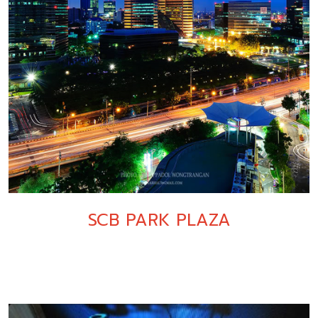
SCB PARK PLAZA