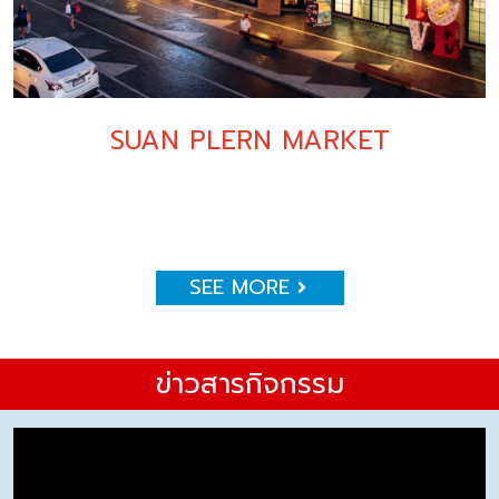
SUAN PLERN MARKET
SEE MORE
ข่าวสารกิจกรรม