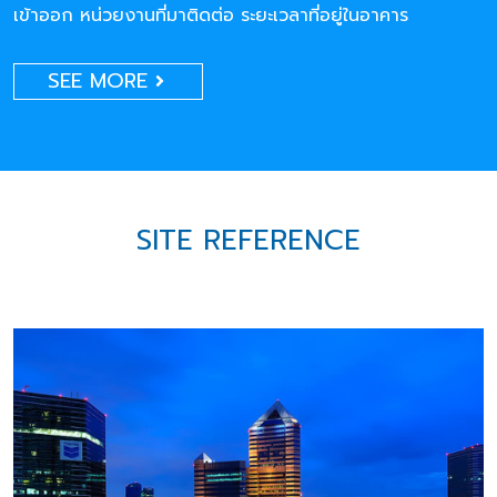
เข้าออก หน่วยงานที่มาติดต่อ ระยะเวลาที่อยู่ในอาคาร
SEE MORE
SITE REFERENCE