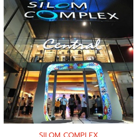
SILOM COMPLEX