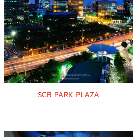
SCB PARK PLAZA