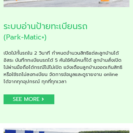
ระบบอ่านป้ายทะเบียนรถ
(Park-Matic+)
เปิดไม้กั้นรถใน 2 วินาที กำหนดจำนวนสิทธิแต่ละลูกบ้านได้
อิสระ บันทึกทะเบียนรถได้ 5 คันใช้คันไหนก็ได้ ลูกบ้านสั่งเปิด
ไม้ผ่านมือถือได้กรณีไม้ไม่เปิด แจ้งเตือนลูกบ้านจอดเกินสิทธิ
หรือใช้รถไม่ลงทะเบียน จัดการข้อมูลและดูรายงาน online
ได้จากทุกอุปกรณ์ ทุกที่ทุกเวลา
SEE MORE