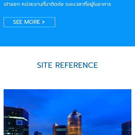
เข้าออก หน่วยงานที่มาติดต่อ ระยะเวลาที่อยู่ในอาคาร
SEE MORE
SITE REFERENCE