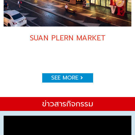
SUAN PLERN MARKET
SEE MORE
ข่าวสารกิจกรรม