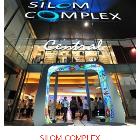
SILOM COMPLEX