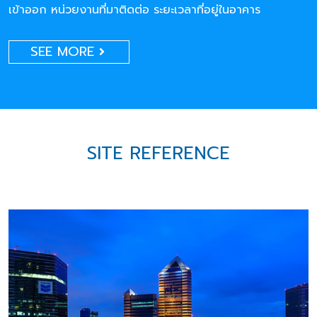
เข้าออก หน่วยงานที่มาติดต่อ ระยะเวลาที่อยู่ในอาคาร
SEE MORE
SITE REFERENCE