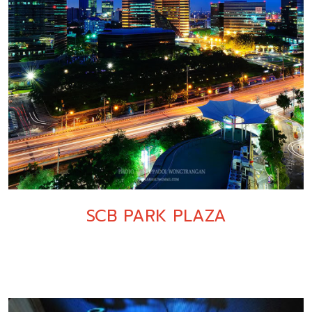
SCB PARK PLAZA