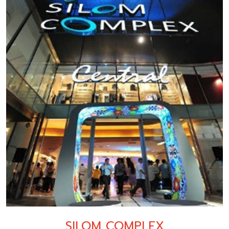
SILOM COMPLEX