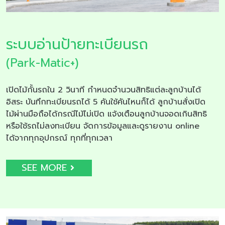
ระบบอ่านป้ายทะเบียนรถ
(Park-Matic+)
เปิดไม้กั้นรถใน 2 วินาที กำหนดจำนวนสิทธิแต่ละลูกบ้านได้
อิสระ บันทึกทะเบียนรถได้ 5 คันใช้คันไหนก็ได้ ลูกบ้านสั่งเปิด
ไม้ผ่านมือถือได้กรณีไม้ไม่เปิด แจ้งเตือนลูกบ้านจอดเกินสิทธิ
หรือใช้รถไม่ลงทะเบียน จัดการข้อมูลและดูรายงาน online
ได้จากทุกอุปกรณ์ ทุกที่ทุกเวลา
SEE MORE