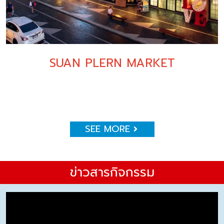
SUAN PLERN MARKET
SEE MORE
ข่าวสารกิจกรรม