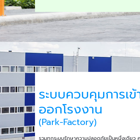
ระบบควบคุมการเข้
ออกโรงงาน
(Park-Factory)
รวมทุกระบบรักษาความปลอดภัยเป็นหนึ่งเดียว 