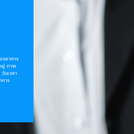
ยของอาคาร
อยู่ ภาพ
 วันเวลา
อาคาร