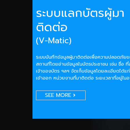
ระบบแลกบัตรผู้มา
ติดต่อ
(V-Matic)
ระบบบันทึกข้อมูลผู้มาติดต่อเพื่อความปลอดภั
สถานที่โดยอ่านข้อมูลในบัตรประชาชน เช่น ชื่อ ที่
เจ้าของบัตร ฯลฯ จัดเก็บข้อมูลโดยละเอียดได้แก่
เข้าออก หน่วยงานที่มาติดต่อ ระยะเวลาที่อยู่ใน
SEE MORE