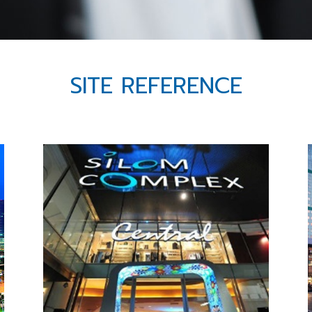
SITE REFERENCE