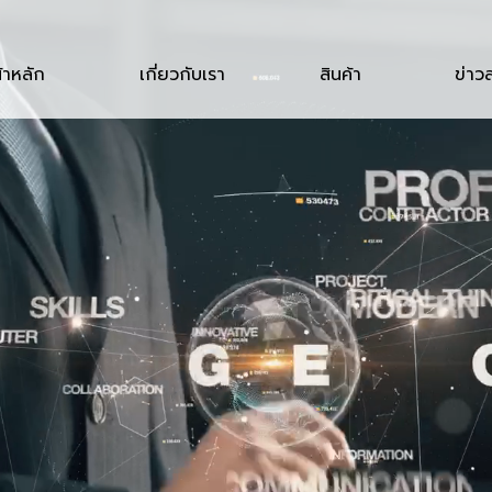
้าหลัก
เกี่ยวกับเรา
สินค้า
ข่าว