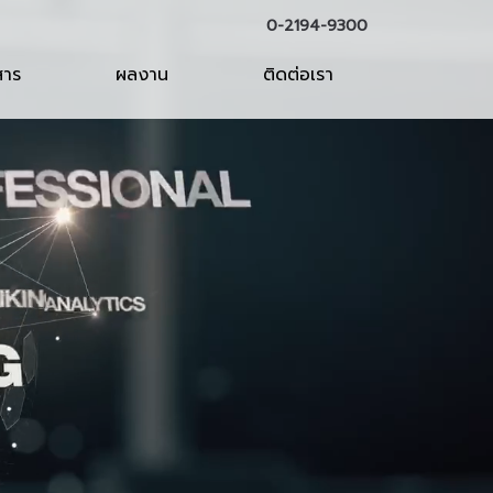
0-2194-9300
สาร
ผลงาน
ติดต่อเรา