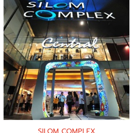
SILOM COMPLEX