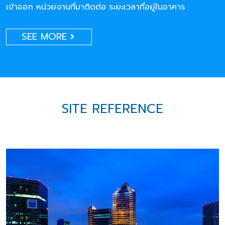
เข้าออก หน่วยงานที่มาติดต่อ ระยะเวลาที่อยู่ในอาคาร
SEE MORE
SITE REFERENCE