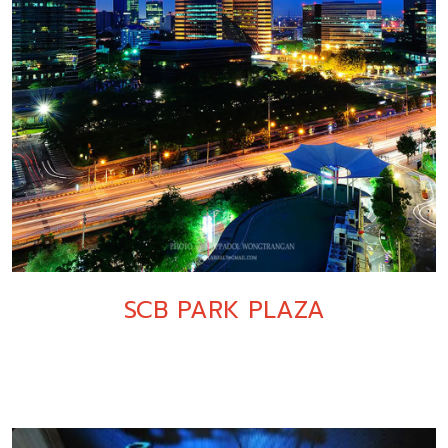
SCB PARK PLAZA