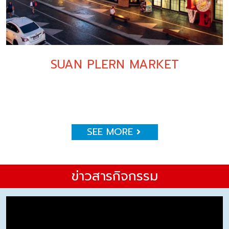
SUAN PLERN MARKET
SEE MORE
ข่าวสารกิจกรรม