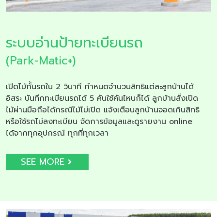
ระบบอ่านป้ายทะเบียนรถ
(Park-Matic+)
เปิดไม้กั้นรถใน 2 วินาที กำหนดจำนวนสิทธิแต่ละลูกบ้านได้
อิสระ บันทึกทะเบียนรถได้ 5 คันใช้คันไหนก็ได้ ลูกบ้านสั่งเปิด
ไม้ผ่านมือถือได้กรณีไม้ไม่เปิด แจ้งเตือนลูกบ้านจอดเกินสิทธิ
หรือใช้รถไม่ลงทะเบียน จัดการข้อมูลและดูรายงาน online
ได้จากทุกอุปกรณ์ ทุกที่ทุกเวลา
SEE MORE