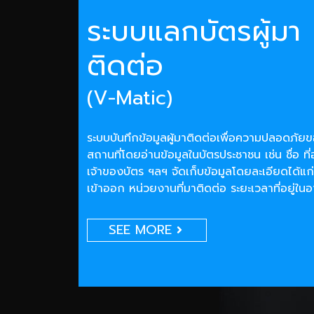
ระบบแลกบัตรผู้มา
ติดต่อ
(V-Matic)
ระบบบันทึกข้อมูลผู้มาติดต่อเพื่อความปลอดภั
สถานที่โดยอ่านข้อมูลในบัตรประชาชน เช่น ชื่อ ที่
เจ้าของบัตร ฯลฯ จัดเก็บข้อมูลโดยละเอียดได้แก่
เข้าออก หน่วยงานที่มาติดต่อ ระยะเวลาที่อยู่ใน
SEE MORE