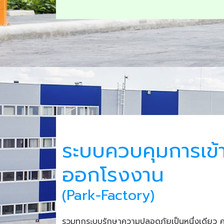
ระบบควบคุมการเข้
ออกโรงงาน
(Park-Factory)
รวมทุกระบบรักษาความปลอดภัยเป็นหนึ่งเดียว 