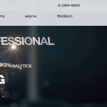
0-2194-9300
สาร
ผลงาน
ติดต่อเรา