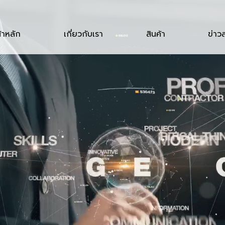
้าหลัก
เกี่ยวกับเรา
สินค้า
ข่าว