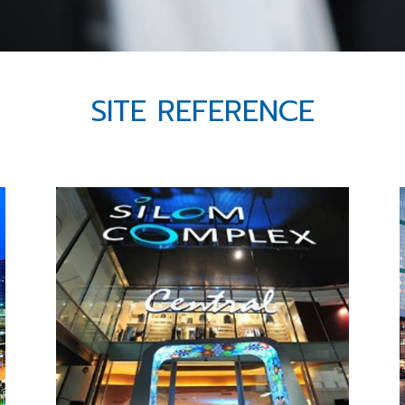
SITE REFERENCE