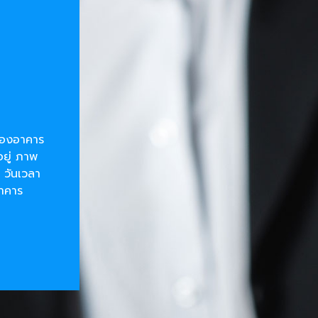
ยของอาคาร
อยู่ ภาพ
 วันเวลา
อาคาร