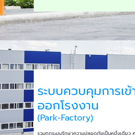
ระบบควบคุมการเข้
ออกโรงงาน
(Park-Factory)
รวมทุกระบบรักษาความปลอดภัยเป็นหนึ่งเดียว 