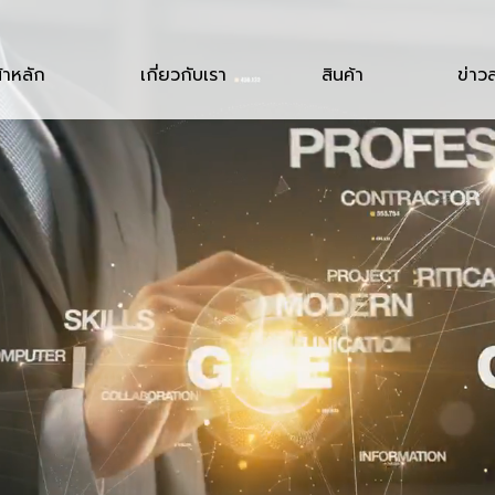
้าหลัก
เกี่ยวกับเรา
สินค้า
ข่าว