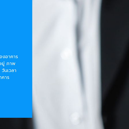
ยของอาคาร
อยู่ ภาพ
 วันเวลา
อาคาร