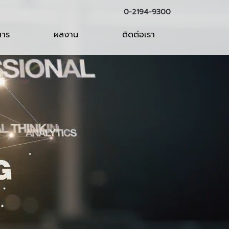
0-2194-9300
สาร
ผลงาน
ติดต่อเรา