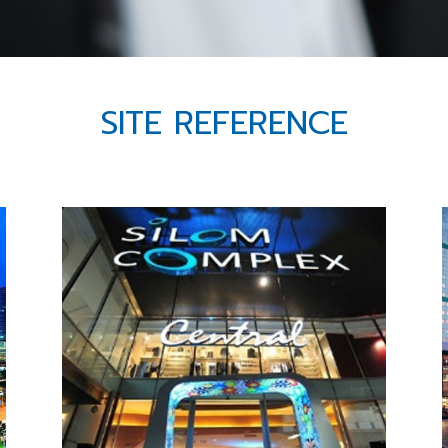
SITE REFERENCE