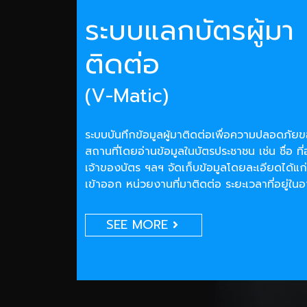
ระบบแลกบัตรผู้มา
ติดต่อ
(V-Matic)
ระบบบันทึกข้อมูลผู้มาติดต่อเพื่อความปลอดภั
สถานที่โดยอ่านข้อมูลในบัตรประชาชน เช่น ชื่อ ที่
เจ้าของบัตร ฯลฯ จัดเก็บข้อมูลโดยละเอียดได้แก่
เข้าออก หน่วยงานที่มาติดต่อ ระยะเวลาที่อยู่ใน
SEE MORE