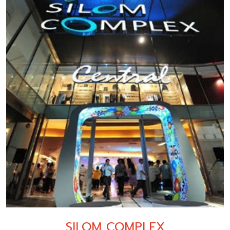
SILOM COMPLEX