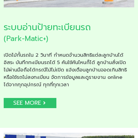
ระบบอ่านป้ายทะเบียนรถ
(Park-Matic+)
เปิดไม้กั้นรถใน 2 วินาที กำหนดจำนวนสิทธิแต่ละลูกบ้านได้
อิสระ บันทึกทะเบียนรถได้ 5 คันใช้คันไหนก็ได้ ลูกบ้านสั่งเปิด
ไม้ผ่านมือถือได้กรณีไม้ไม่เปิด แจ้งเตือนลูกบ้านจอดเกินสิทธิ
หรือใช้รถไม่ลงทะเบียน จัดการข้อมูลและดูรายงาน online
ได้จากทุกอุปกรณ์ ทุกที่ทุกเวลา
SEE MORE