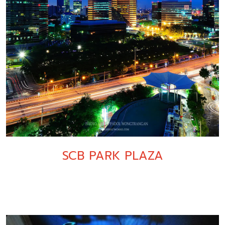
SCB PARK PLAZA