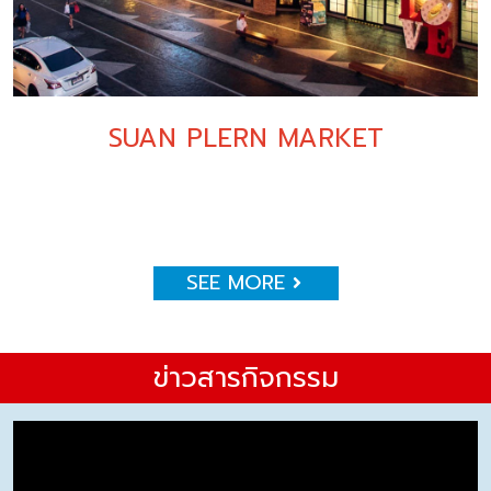
SUAN PLERN MARKET
SEE MORE
ข่าวสารกิจกรรม