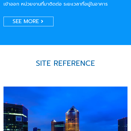
เข้าออก หน่วยงานที่มาติดต่อ ระยะเวลาที่อยู่ในอาคาร
SEE MORE
SITE REFERENCE