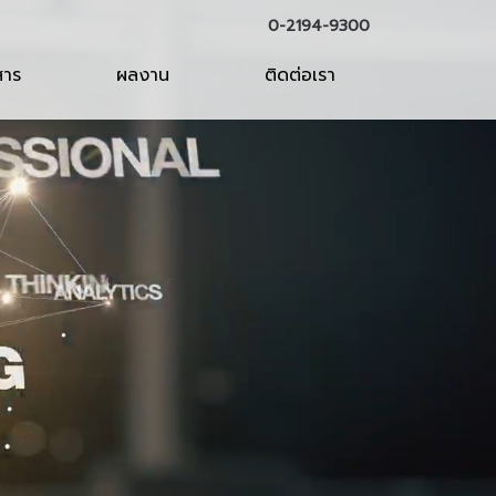
0-2194-9300
สาร
ผลงาน
ติดต่อเรา