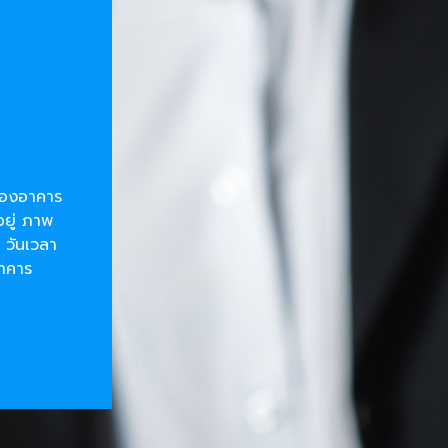
ยของอาคาร
อยู่ ภาพ
 วันเวลา
อาคาร