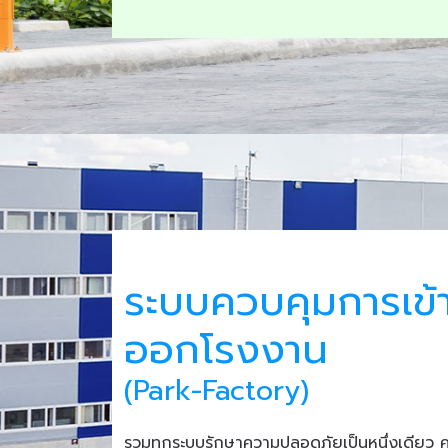
ระบบควบคุมการเข้
ออกโรงงาน
(Park-Factory)
รวมทุกระบบรักษาความปลอดภัยเป็นหนึ่งเดียว 