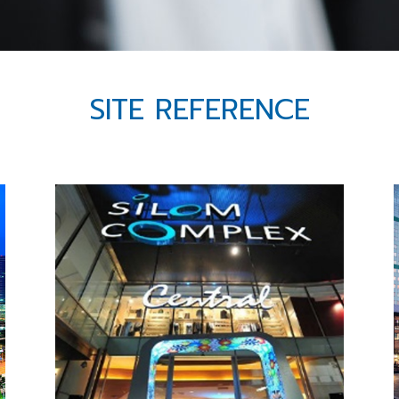
SITE REFERENCE