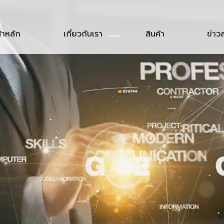
้าหลัก
เกี่ยวกับเรา
สินค้า
ข่าว