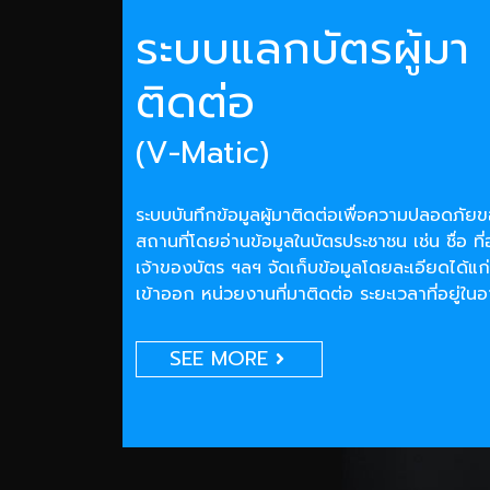
ระบบแลกบัตรผู้มา
ติดต่อ
(V-Matic)
ระบบบันทึกข้อมูลผู้มาติดต่อเพื่อความปลอดภั
สถานที่โดยอ่านข้อมูลในบัตรประชาชน เช่น ชื่อ ที่
เจ้าของบัตร ฯลฯ จัดเก็บข้อมูลโดยละเอียดได้แก่
เข้าออก หน่วยงานที่มาติดต่อ ระยะเวลาที่อยู่ใน
SEE MORE