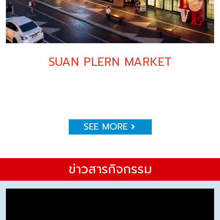
SUAN PLERN MARKET
SEE MORE
ข่าวสารกิจกรรม