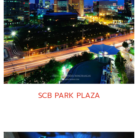
SCB PARK PLAZA