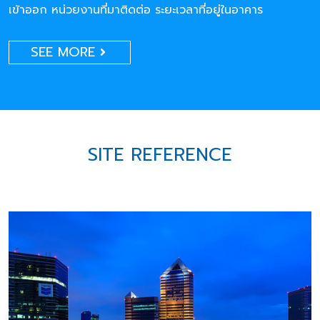
เข้าออก หน่วยงานที่มาติดต่อ ระยะเวลาที่อยู่ในอาคาร
SEE MORE
SITE REFERENCE