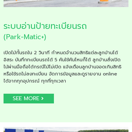
ระบบอ่านป้ายทะเบียนรถ
(Park-Matic+)
เปิดไม้กั้นรถใน 2 วินาที กำหนดจำนวนสิทธิแต่ละลูกบ้านได้
อิสระ บันทึกทะเบียนรถได้ 5 คันใช้คันไหนก็ได้ ลูกบ้านสั่งเปิด
ไม้ผ่านมือถือได้กรณีไม้ไม่เปิด แจ้งเตือนลูกบ้านจอดเกินสิทธิ
หรือใช้รถไม่ลงทะเบียน จัดการข้อมูลและดูรายงาน online
ได้จากทุกอุปกรณ์ ทุกที่ทุกเวลา
SEE MORE