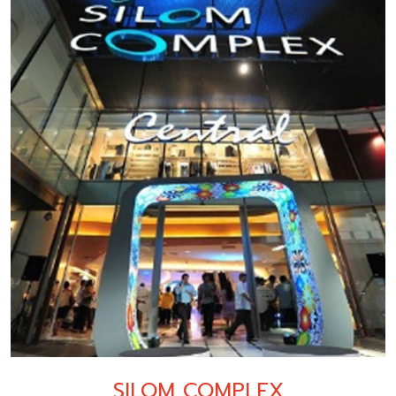
SILOM COMPLEX