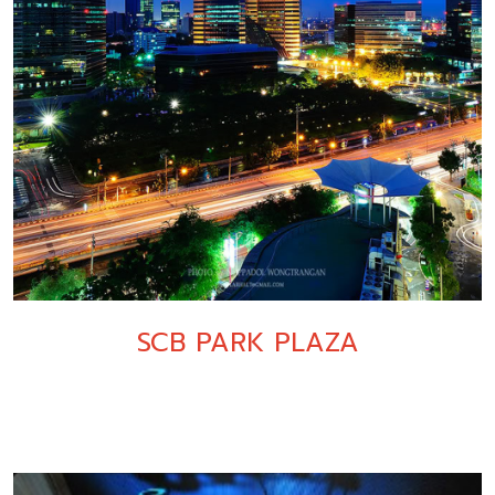
SCB PARK PLAZA