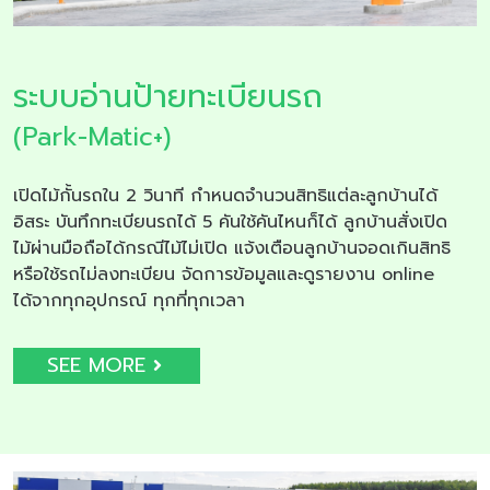
ระบบอ่านป้ายทะเบียนรถ
(Park-Matic+)
เปิดไม้กั้นรถใน 2 วินาที กำหนดจำนวนสิทธิแต่ละลูกบ้านได้
อิสระ บันทึกทะเบียนรถได้ 5 คันใช้คันไหนก็ได้ ลูกบ้านสั่งเปิด
ไม้ผ่านมือถือได้กรณีไม้ไม่เปิด แจ้งเตือนลูกบ้านจอดเกินสิทธิ
หรือใช้รถไม่ลงทะเบียน จัดการข้อมูลและดูรายงาน online
ได้จากทุกอุปกรณ์ ทุกที่ทุกเวลา
SEE MORE