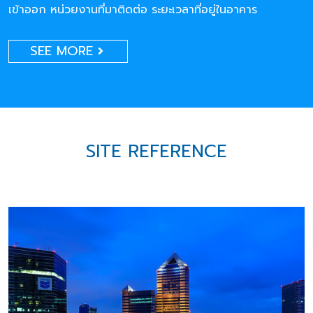
เข้าออก หน่วยงานที่มาติดต่อ ระยะเวลาที่อยู่ในอาคาร
SEE MORE
SITE REFERENCE