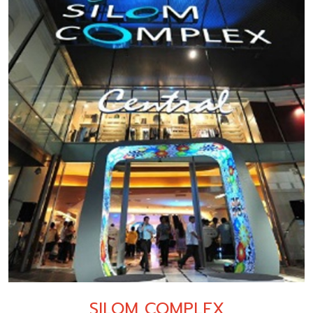
SILOM COMPLEX