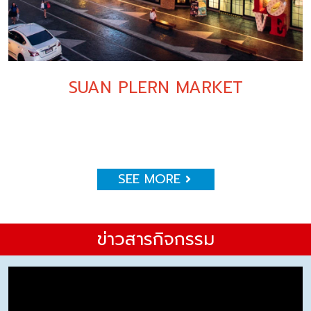
SUAN PLERN MARKET
SEE MORE
ข่าวสารกิจกรรม