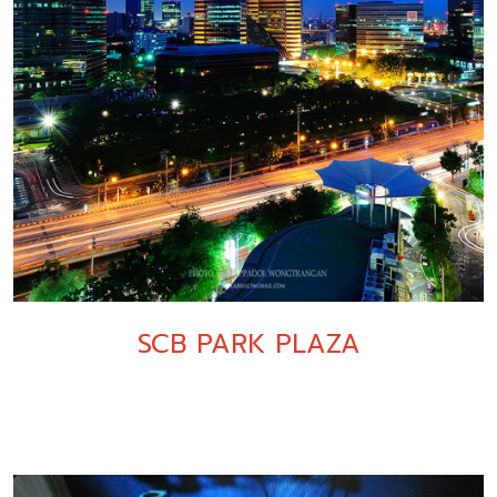
SCB PARK PLAZA