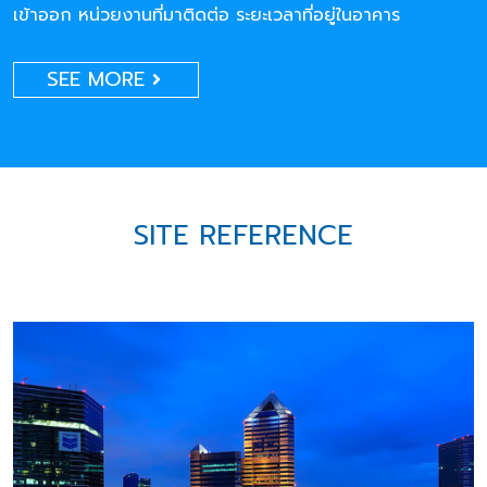
เข้าออก หน่วยงานที่มาติดต่อ ระยะเวลาที่อยู่ในอาคาร
SEE MORE
SITE REFERENCE