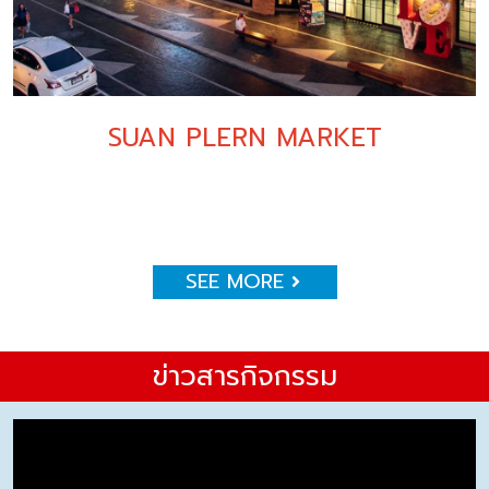
SUAN PLERN MARKET
SEE MORE
ข่าวสารกิจกรรม