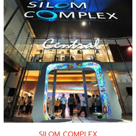
SILOM COMPLEX