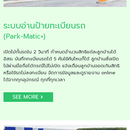
ระบบอ่านป้ายทะเบียนรถ
(Park-Matic+)
เปิดไม้กั้นรถใน 2 วินาที กำหนดจำนวนสิทธิแต่ละลูกบ้านได้
อิสระ บันทึกทะเบียนรถได้ 5 คันใช้คันไหนก็ได้ ลูกบ้านสั่งเปิด
ไม้ผ่านมือถือได้กรณีไม้ไม่เปิด แจ้งเตือนลูกบ้านจอดเกินสิทธิ
หรือใช้รถไม่ลงทะเบียน จัดการข้อมูลและดูรายงาน online
ได้จากทุกอุปกรณ์ ทุกที่ทุกเวลา
SEE MORE